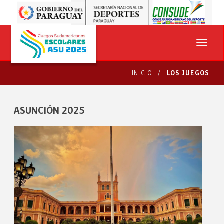
INICIO
LOS JUEGOS
ASUNCIÓN 2025