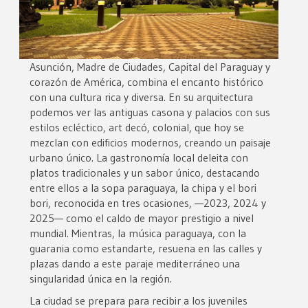
Asunción, Madre de Ciudades, Capital del Paraguay y
corazón de América, combina el encanto histórico
con una cultura rica y diversa. En su arquitectura
podemos ver las antiguas casona y palacios con sus
estilos ecléctico, art decó, colonial, que hoy se
mezclan con edificios modernos, creando un paisaje
urbano único. La gastronomía local deleita con
platos tradicionales y un sabor único, destacando
entre ellos a la sopa paraguaya, la chipa y el bori
bori, reconocida en tres ocasiones, —2023, 2024 y
2025— como el caldo de mayor prestigio a nivel
mundial. Mientras, la música paraguaya, con la
guarania como estandarte, resuena en las calles y
plazas dando a este paraje mediterráneo una
singularidad única en la región.
La ciudad se prepara para recibir a los juveniles