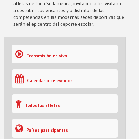
atletas de toda Sudamérica, invitando a los visitantes
a descubrir sus encantos y a disfrutar de las
competencias en las modernas sedes deportivas que
serán el epicentro del deporte escolar.
Transmisión en vivo
Calendario de eventos
Todos los atletas
Países participantes