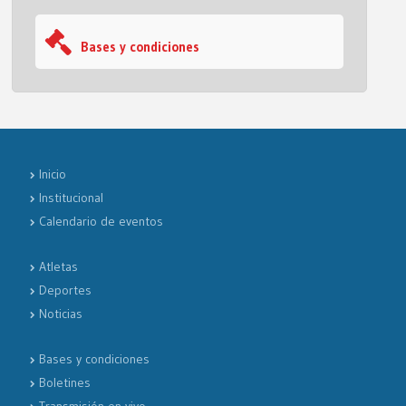
Bases y condiciones
Inicio
Institucional
Calendario de eventos
Atletas
Deportes
Noticias
Bases y condiciones
Boletines