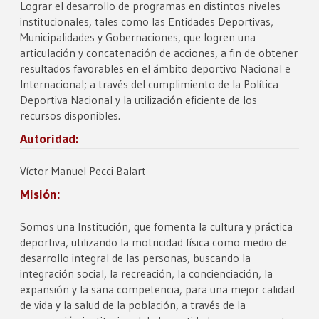
Lograr el desarrollo de programas en distintos niveles
institucionales, tales como las Entidades Deportivas,
Municipalidades y Gobernaciones, que logren una
articulación y concatenación de acciones, a fin de obtener
resultados favorables en el ámbito deportivo Nacional e
Internacional; a través del cumplimiento de la Política
Deportiva Nacional y la utilización eficiente de los
recursos disponibles.
Autoridad:
Víctor Manuel Pecci Balart
Misión:
Somos una Institución, que fomenta la cultura y práctica
deportiva, utilizando la motricidad física como medio de
desarrollo integral de las personas, buscando la
integración social, la recreación, la concienciación, la
expansión y la sana competencia, para una mejor calidad
de vida y la salud de la población, a través de la