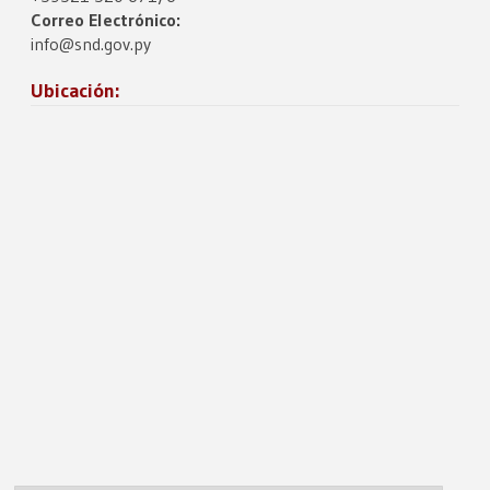
Correo Electrónico:
info@snd.gov.py
Ubicación: