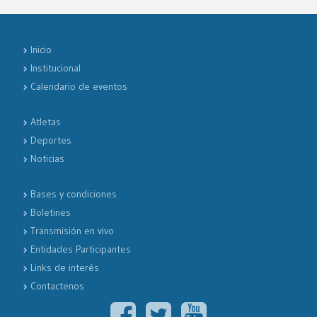
Inicio
Institucional
Calendario de eventos
Atletas
Deportes
Noticias
Bases y condiciones
Boletines
Transmisión en vivo
Entidades Participantes
Links de interés
Contactenos