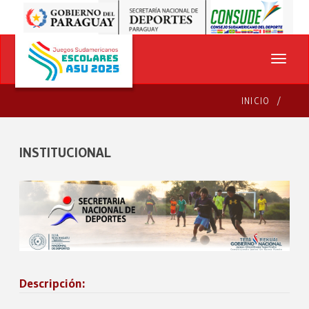
INICIO
INSTITUCIONAL
Descripción: