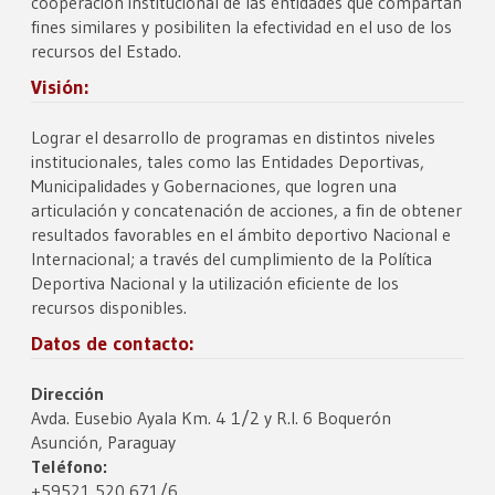
cooperación institucional de las entidades que compartan
fines similares y posibiliten la efectividad en el uso de los
recursos del Estado.
Visión:
Lograr el desarrollo de programas en distintos niveles
institucionales, tales como las Entidades Deportivas,
Municipalidades y Gobernaciones, que logren una
articulación y concatenación de acciones, a fin de obtener
resultados favorables en el ámbito deportivo Nacional e
Internacional; a través del cumplimiento de la Política
Deportiva Nacional y la utilización eficiente de los
recursos disponibles.
Datos de contacto:
Dirección
Avda. Eusebio Ayala Km. 4 1/2 y R.I. 6 Boquerón
Asunción, Paraguay
Teléfono:
+59521 520 671/6