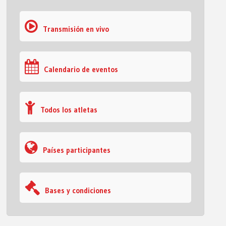
Transmisión en vivo
Calendario de eventos
Todos los atletas
Países participantes
Bases y condiciones