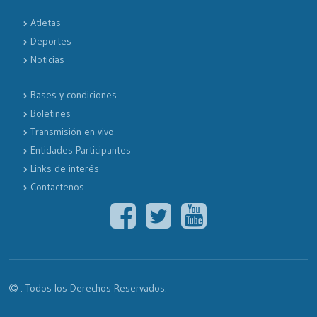
Atletas
Deportes
Noticias
Bases y condiciones
Boletines
Transmisión en vivo
Entidades Participantes
Links de interés
Contactenos
. Todos los Derechos Reservados.