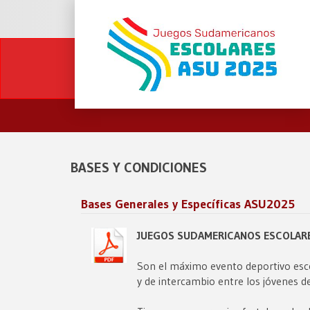
BASES Y CONDICIONES
Bases Generales y Específicas ASU2025
JUEGOS SUDAMERICANOS ESCOLAR
Son el máximo evento deportivo esco
y de intercambio entre los jóvenes d